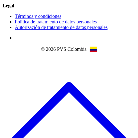
Legal
Términos y condiciones
Política de tratamiento de datos personales
Autorización de tratamiento de datos personales
© 2026 PVS Colombia