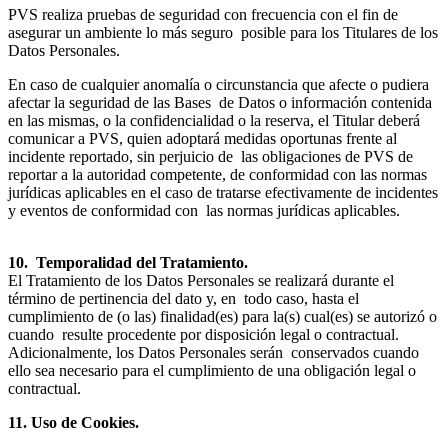
PVS realiza pruebas de seguridad con frecuencia con el fin de
asegurar un ambiente lo más seguro posible para los Titulares de los
Datos Personales.
En caso de cualquier anomalía o circunstancia que afecte o pudiera
afectar la seguridad de las Bases de Datos o información contenida
en las mismas, o la confidencialidad o la reserva, el Titular deberá
comunicar a PVS, quien adoptará medidas oportunas frente al
incidente reportado, sin perjuicio de las obligaciones de PVS de
reportar a la autoridad competente, de conformidad con las normas
jurídicas aplicables en el caso de tratarse efectivamente de incidentes
y eventos de conformidad con las normas jurídicas aplicables.
10. Temporalidad del Tratamiento.
El Tratamiento de los Datos Personales se realizará durante el
término de pertinencia del dato y, en todo caso, hasta el
cumplimiento de (o las) finalidad(es) para la(s) cual(es) se autorizó o
cuando resulte procedente por disposición legal o contractual.
Adicionalmente, los Datos Personales serán conservados cuando
ello sea necesario para el cumplimiento de una obligación legal o
contractual.
11. Uso de Cookies.