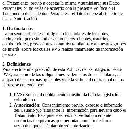
el Tratamiento, previo a aceptar la misma y suministrar sus Datos
Personales. Si no estás de acuerdo con la presente Política o el
Tratamiento de sus Datos Personales, el Titular debe abstenerte de
dar la Autorización.
1.
Destinatarios
La presente política está dirigida a los titulares de los datos,
incluyendo, pero sin limitarse a nuestros clientes, usuarios,
colaboradores, proveedores, contratistas, aliados y a nuestros grupos
de interés sobre los cuales PVS realiza tratamiento de información
personal.
2. Definiciones
Para efecto e interpretación de esta Política, de las obligaciones de
PVS, así como de las obligaciones y derechos de los Titulares, al
amparo de las normas aplicables y de la voluntad contractual de las
partes, se entiende por:
PVS:
Sociedad debidamente constituida bajo la legislación
colombiana.
Autorización:
Consentimiento previo, expreso e informado
del Usuario y/o Titular de la información para llevar a cabo el
Tratamiento. Esta puede ser escrita, verbal o mediante
conductas inequívocas que permitan concluir de forma
razonable que el Titular otorgó autorización.