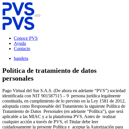
Conoce PVS
Ayuda
Contacto
bandera
Política de tratamiento de datos
personales
Pago Virtual del Sur S.A.S. (De ahora en adelante “PVS”) sociedad
identificada con NIT 901587515 – 9 persona jurídica legalmente
constituida, en cumplimiento de lo previsto en la Ley 1581 de 2012,
adoptada como Responsable del Tratamiento la siguiente Política de
Tratamiento de Datos Personales (en adelante “Política”), que será
aplicable a las MIAC y a la plataforma PVS. Antes de realizar
cualquier acción a través de PVS, el Titular debe leer
cuidadosamente la presente Política y aceptar la Autorización para