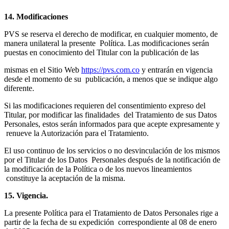
14. Modificaciones
PVS se reserva el derecho de modificar, en cualquier momento, de
manera unilateral la presente Política. Las modificaciones serán
puestas en conocimiento del Titular con la publicación de las
mismas en el Sitio Web
https://pvs.com.co
y entrarán en vigencia
desde el momento de su publicación, a menos que se indique algo
diferente.
Si las modificaciones requieren del consentimiento expreso del
Titular, por modificar las finalidades del Tratamiento de sus Datos
Personales, estos serán informados para que acepte expresamente y
renueve la Autorización para el Tratamiento.
El uso continuo de los servicios o no desvinculación de los mismos
por el Titular de los Datos Personales después de la notificación de
la modificación de la Política o de los nuevos lineamientos
constituye la aceptación de la misma.
15. Vigencia.
La presente Política para el Tratamiento de Datos Personales rige a
partir de la fecha de su expedición correspondiente al 08 de enero