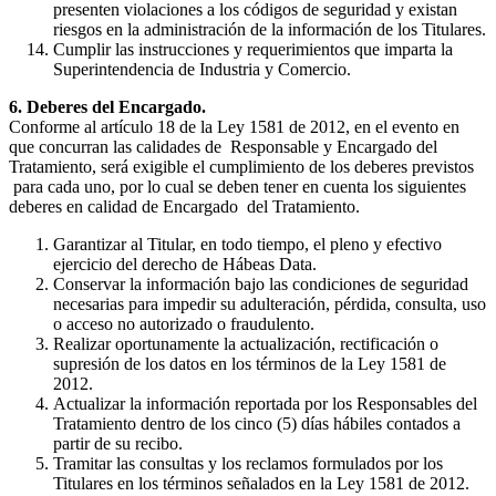
presenten violaciones a los códigos de seguridad y existan
riesgos en la administración de la información de los Titulares.
Cumplir las instrucciones y requerimientos que imparta la
Superintendencia de Industria y Comercio.
6. Deberes del Encargado.
Conforme al artículo 18 de la Ley 1581 de 2012, en el evento en
que concurran las calidades de Responsable y Encargado del
Tratamiento, será exigible el cumplimiento de los deberes previstos
para cada uno, por lo cual se deben tener en cuenta los siguientes
deberes en calidad de Encargado del Tratamiento.
Garantizar al Titular, en todo tiempo, el pleno y efectivo
ejercicio del derecho de Hábeas Data.
Conservar la información bajo las condiciones de seguridad
necesarias para impedir su adulteración, pérdida, consulta, uso
o acceso no autorizado o fraudulento.
Realizar oportunamente la actualización, rectificación o
supresión de los datos en los términos de la Ley 1581 de
2012.
Actualizar la información reportada por los Responsables del
Tratamiento dentro de los cinco (5) días hábiles contados a
partir de su recibo.
Tramitar las consultas y los reclamos formulados por los
Titulares en los términos señalados en la Ley 1581 de 2012.