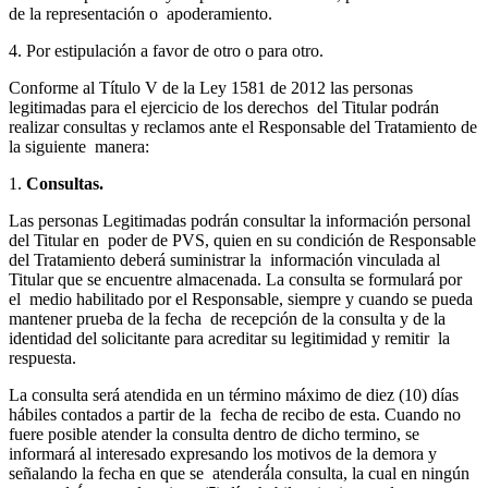
de la representación o apoderamiento.
4. Por estipulación a favor de otro o para otro.
Conforme al Título V de la Ley 1581 de 2012 las personas
legitimadas para el ejercicio de los derechos del Titular podrán
realizar consultas y reclamos ante el Responsable del Tratamiento de
la siguiente manera:
1.
Consultas.
Las personas Legitimadas podrán consultar la información personal
del Titular en poder de PVS, quien en su condición de Responsable
del Tratamiento deberá suministrar la información vinculada al
Titular que se encuentre almacenada. La consulta se formulará por
el medio habilitado por el Responsable, siempre y cuando se pueda
mantener prueba de la fecha de recepción de la consulta y de la
identidad del solicitante para acreditar su legitimidad y remitir la
respuesta.
La consulta será atendida en un término máximo de diez (10) días
hábiles contados a partir de la fecha de recibo de esta. Cuando no
fuere posible atender la consulta dentro de dicho termino, se
informará al interesado expresando los motivos de la demora y
señalando la fecha en que se atenderá́la consulta, la cual en ningún