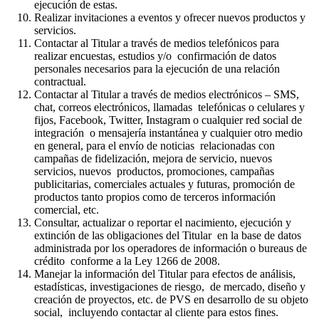
ejecución de estas.
Realizar invitaciones a eventos y ofrecer nuevos productos y
servicios.
Contactar al Titular a través de medios telefónicos para
realizar encuestas, estudios y/o confirmación de datos
personales necesarios para la ejecución de una relación
contractual.
Contactar al Titular a través de medios electrónicos – SMS,
chat, correos electrónicos, llamadas telefónicas o celulares y
fijos, Facebook, Twitter, Instagram o cualquier red social de
integración o mensajería instantánea y cualquier otro medio
en general, para el envío de noticias relacionadas con
campañas de fidelización, mejora de servicio, nuevos
servicios, nuevos productos, promociones, campañas
publicitarias, comerciales actuales y futuras, promoción de
productos tanto propios como de terceros información
comercial, etc.
Consultar, actualizar o reportar el nacimiento, ejecución y
extinción de las obligaciones del Titular en la base de datos
administrada por los operadores de información o bureaus de
crédito conforme a la Ley 1266 de 2008.
Manejar la información del Titular para efectos de análisis,
estadísticas, investigaciones de riesgo, de mercado, diseño y
creación de proyectos, etc. de PVS en desarrollo de su objeto
social, incluyendo contactar al cliente para estos fines.