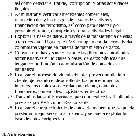
así como detectar el fraude, corrupción, y otras actividades
ilegales.
Administrar y verificar antecedentes comerciales,
reputacionales y los riesgos de lavado de activos y
financiación del terrorismo, así como para detectar y/o
prevenir el fraude, corrupción y otras actividades ilegales.
Explotar la base de datos, a través de la transferencia de estas
a terceros que al igual que PVS cumplan con la normatividad
colombiana vigente en materia de tratamiento de datos.
Consultar multas y sanciones ante las diferentes autoridades
administrativas y judiciales o bases de datos públicas que
tengan como función la administración de datos de esta
naturaleza.
Realizar el proceso de vinculación del proveedor aliado o
cliente, generando el desarrollo de los procedimientos
internos, los cuales son de relacionamiento, contables,
financieros, comerciales, logísticos, entre otros.
Transmitir datos al Encargado, para que realice las finalidades
previstas por PVS como Responsable.
Realizar el enriquecimiento de datos, de manera que, se pueda
prestar un mejor servicio al usuario y se pueda explotar la
base de datos enriquecida.
8. Autorización.