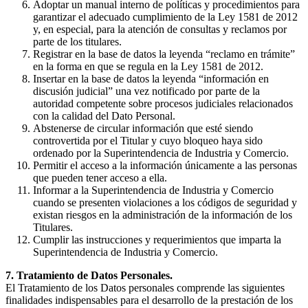
Adoptar un manual interno de políticas y procedimientos para
garantizar el adecuado cumplimiento de la Ley 1581 de 2012
y, en especial, para la atención de consultas y reclamos por
parte de los titulares.
Registrar en la base de datos la leyenda “reclamo en trámite”
en la forma en que se regula en la Ley 1581 de 2012.
Insertar en la base de datos la leyenda “información en
discusión judicial” una vez notificado por parte de la
autoridad competente sobre procesos judiciales relacionados
con la calidad del Dato Personal.
Abstenerse de circular información que esté siendo
controvertida por el Titular y cuyo bloqueo haya sido
ordenado por la Superintendencia de Industria y Comercio.
Permitir el acceso a la información únicamente a las personas
que pueden tener acceso a ella.
Informar a la Superintendencia de Industria y Comercio
cuando se presenten violaciones a los códigos de seguridad y
existan riesgos en la administración de la información de los
Titulares.
Cumplir las instrucciones y requerimientos que imparta la
Superintendencia de Industria y Comercio.
7. Tratamiento de Datos Personales.
El Tratamiento de los Datos personales comprende las siguientes
finalidades indispensables para el desarrollo de la prestación de los