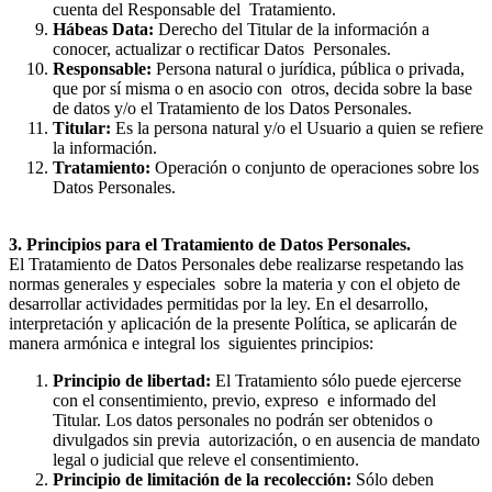
cuenta del Responsable del Tratamiento.
Hábeas Data:
Derecho del Titular de la información a
conocer, actualizar o rectificar Datos Personales.
Responsable:
Persona natural o jurídica, pública o privada,
que por sí misma o en asocio con otros, decida sobre la base
de datos y/o el Tratamiento de los Datos Personales.
Titular:
Es la persona natural y/o el Usuario a quien se refiere
la información.
Tratamiento:
Operación o conjunto de operaciones sobre los
Datos Personales.
3. Principios para el Tratamiento de Datos Personales.
El Tratamiento de Datos Personales debe realizarse respetando las
normas generales y especiales sobre la materia y con el objeto de
desarrollar actividades permitidas por la ley. En el desarrollo,
interpretación y aplicación de la presente Política, se aplicarán de
manera armónica e integral los siguientes principios:
Principio de libertad:
El Tratamiento sólo puede ejercerse
con el consentimiento, previo, expreso e informado del
Titular. Los datos personales no podrán ser obtenidos o
divulgados sin previa autorización, o en ausencia de mandato
legal o judicial que releve el consentimiento.
Principio de limitación de la recolección:
Sólo deben