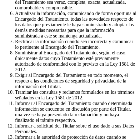
del Tratamiento sea veraz, completa, exacta, actualizada,
comprobable y comprensible.
Actualizar la información, comunicando de forma oportuna al
Encargado del Tratamiento, todas las novedades respecto de
los datos que previamente le haya suministrado y adoptar las
demás medidas necesarias para que la información
suministrada a este se mantenga actualizada.
Rectificar la información cuando sea incorrecta y comunicar
lo pertinente al Encargado del Tratamiento.
Suministrar al Encargado del Tratamiento, según el caso,
únicamente datos cuyo Tratamiento esté previamente
autorizado de conformidad con lo previsto en la Ley 1581 de
2012.
Exigir al Encargado del Tratamiento en todo momento, el
respeto a las condiciones de seguridad y privacidad de la
información del Titular.
Tramitar las consultas y reclamos formulados en los términos
señalados en la Ley 1581 de 2012.
Informar al Encargado del Tratamiento cuando determinada
información se encuentra en discusión por parte del Titular,
una vez se haya presentado la reclamación y no haya
finalizado el trámite respectivo.
Informar a solicitud del Titular sobre el uso dado a sus Datos
Personales.
Informar a la autoridad de protección de datos cuando se