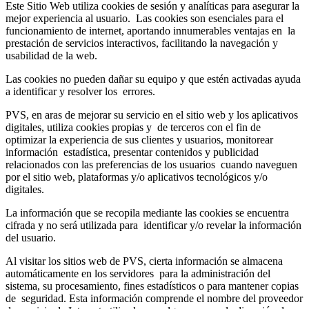
Este Sitio Web utiliza cookies de sesión y analíticas para asegurar la
mejor experiencia al usuario. Las cookies son esenciales para el
funcionamiento de internet, aportando innumerables ventajas en la
prestación de servicios interactivos, facilitando la navegación y
usabilidad de la web.
Las cookies no pueden dañar su equipo y que estén activadas ayuda
a identificar y resolver los errores.
PVS, en aras de mejorar su servicio en el sitio web y los aplicativos
digitales, utiliza cookies propias y de terceros con el fin de
optimizar la experiencia de sus clientes y usuarios, monitorear
información estadística, presentar contenidos y publicidad
relacionados con las preferencias de los usuarios cuando naveguen
por el sitio web, plataformas y/o aplicativos tecnológicos y/o
digitales.
La información que se recopila mediante las cookies se encuentra
cifrada y no será utilizada para identificar y/o revelar la información
del usuario.
Al visitar los sitios web de PVS, cierta información se almacena
automáticamente en los servidores para la administración del
sistema, su procesamiento, fines estadísticos o para mantener copias
de seguridad. Esta información comprende el nombre del proveedor