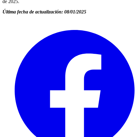
de 2025.
Última fecha de actualización: 08/01/2025